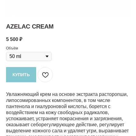
AZELAC CREAM
5 500
₽
Объём
КУПИТЬ
Увлажняющий крем на основе экстракта расторопши,
липосомированных компонентов, в том числе
пантенола и гиалуроновой кислоты, борется с
воздействием на кожу свободных радикалов,
успокаивает, устраняет покраснения и загрязнения,
оказывает себорегулирующее действие, регулирует
выделение кожного сала и удаляет угри, выравнивает