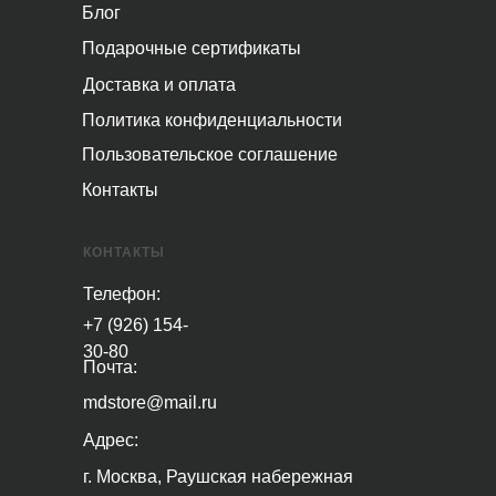
Блог
Подарочные сертификаты
Доставка и оплата
Политика конфиденциальности
Пользовательское соглашение
Контакты
КОНТАКТЫ
Телефон:
+7 (926) 154-
30-80
Почта:
mdstore@mail.ru
Адрес:
г. Москва, Раушская набережная